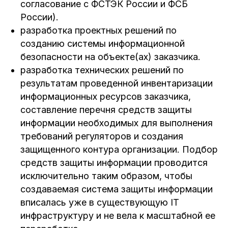
согласование с ФСТЭК России и ФСБ
России).
разработка проектных решений по
созданию системы информационной
безопасности на объекте(ах) заказчика.
разработка технических решений по
результатам проведенной инвентаризации
информационных ресурсов заказчика,
составление перечня средств защиты
информации необходимых для выполнения
требований регуляторов и создания
защищенного контура организации. Подбор
средств защиты информации проводится
исключительно таким образом, чтобы
создаваемая система защиты информации
вписалась уже в существующую IT
инфраструктуру и не вела к масштабной ее