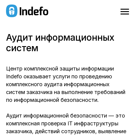
Аудит информационных
систем
Центр комплексной защиты информации
Indefo оказывает услуги по проведению
комплексного аудита информационных
систем заказчика на выполнение требований
по информационной безопасности.
Аудит информационной безопасности — это
комплексная проверка IT инфраструктуры
заказчика, действий сотрудников, выявление