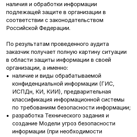
наличия и обработки информации
подлежащей защите в организации в
соответствии с законодательством
Российской Федерации.
По результатам проведенного аудита
заказчик получает полную картину ситуации
в области защиты информации в своей
организации, а именно:
наличие и виды обрабатываемой
конфиденциальной информации (ГИС,
ИСПДн, КИ, КИИ), предварительная
классификация информационной системы
по требованиям безопасности информации;
разработка Технического задания и
создание Модели угроз безопасности
информации (при необходимости